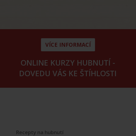
VÍCE INFORMACÍ
ONLINE KURZY HUBNUTÍ -
DOVEDU VÁS KE ŠTÍHLOSTI
Recepty na hubnutí