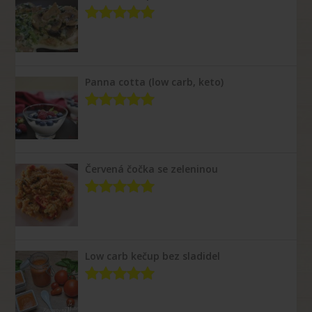
Panna cotta (low carb, keto)
Červená čočka se zeleninou
Low carb kečup bez sladidel