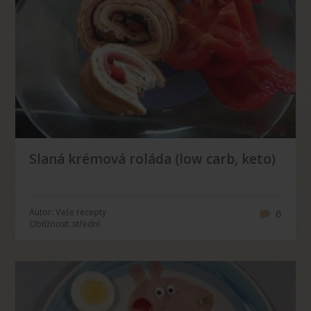
Slaná krémová roláda (low carb, keto)
Autor: Vaše recepty
6
Obtížnost: střední