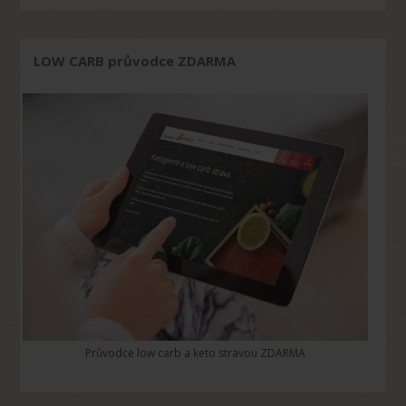
LOW CARB průvodce ZDARMA
Průvodce low carb a keto stravou ZDARMA