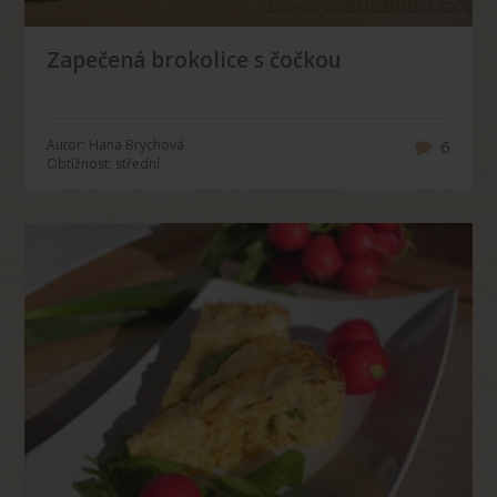
Zapečená brokolice s čočkou
Autor: Hana Brychová
6
Obtížnost: střední