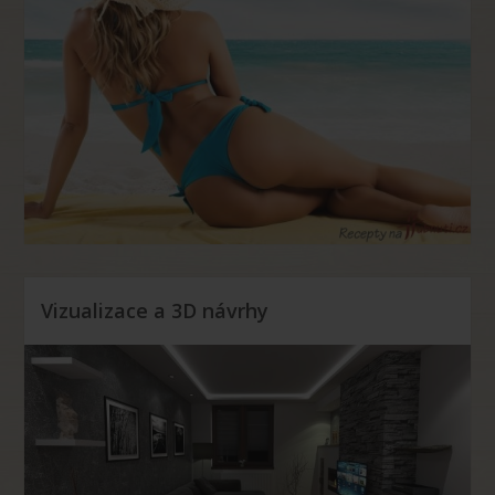
Vizualizace a 3D návrhy