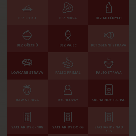
BEZ LEPKU
BEZ MASA
BEZ MLÉČNÝCH
BEZ OŘECHŮ
BEZ VAJEC
KETOGENNÍ STRAVA
LOWCARB STRAVA
PALEO PRIMAL
PALEO STRAVA
RAW STRAVA
RYCHLOVKY
SACHARIDY 10 - 15G
SACHARIDY 6 - 10G
SACHARIDY DO 6G
SACHARIDY NAD
15G