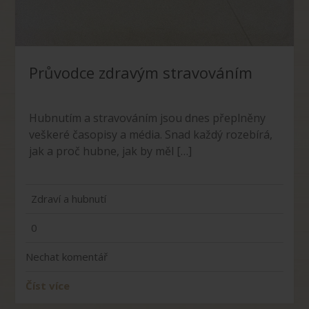
Průvodce zdravým stravováním
Hubnutím a stravováním jsou dnes přeplněny
veškeré časopisy a média. Snad každý rozebírá,
jak a proč hubne, jak by měl […]
Zdraví a hubnutí
0
Nechat komentář
Číst více