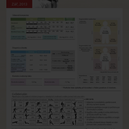
Zář, 2013