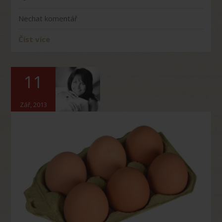
Nechat komentář
Číst více
11
Zář, 2013