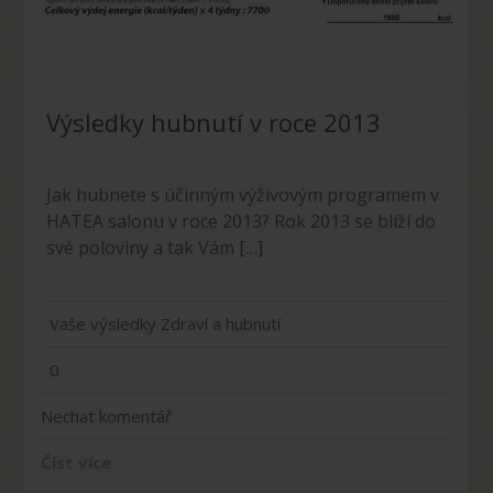
Výsledky hubnutí v roce 2013
Jak hubnete s účinným výživovým programem v
HATEA salonu v roce 2013? Rok 2013 se blíží do
své poloviny a tak Vám […]
Vaše výsledky
Zdraví a hubnutí
0
Nechat komentář
Číst více