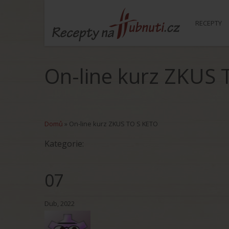
RECEPTY
On-line kurz ZKUS 
Domů
»
On-line kurz ZKUS TO S KETO
Kategorie:
07
Dub, 2022