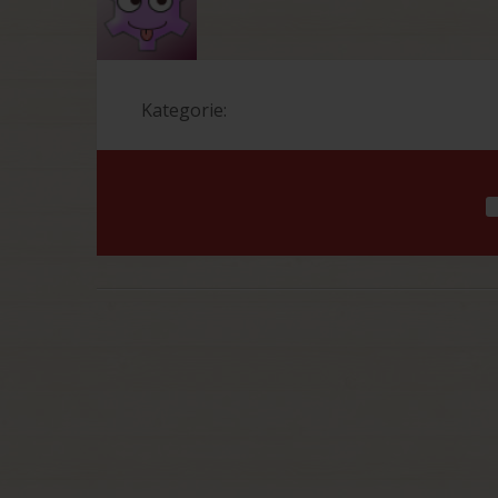
Kategorie: