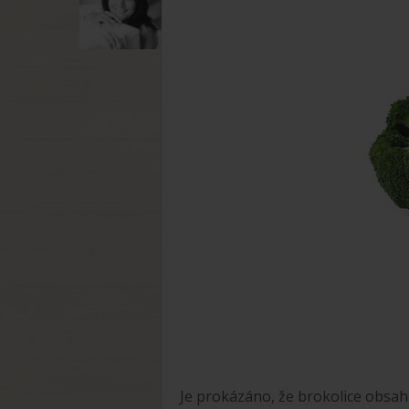
Je prokázáno, že brokolice obsa