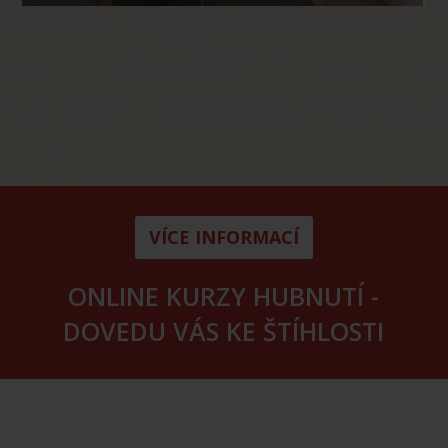
VÍCE INFORMACÍ
ONLINE KURZY HUBNUTÍ -
DOVEDU VÁS KE ŠTÍHLOSTI