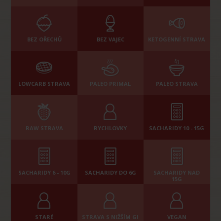
BEZ OŘECHŮ
BEZ VAJEC
KETOGENNÍ STRAVA
LOWCARB STRAVA
PALEO PRIMAL
PALEO STRAVA
RAW STRAVA
RYCHLOVKY
SACHARIDY 10 - 15G
SACHARIDY 6 - 10G
SACHARIDY DO 6G
SACHARIDY NAD
15G
STARÉ
STRAVA S NIŽŠÍM GI
VEGAN