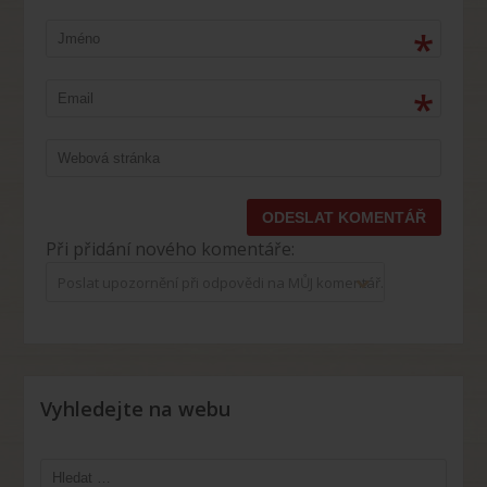
*
*
Při přidání nového komentáře:
Poslat upozornění při odpovědi na MŮJ komentář.
Vyhledejte na webu
Vyhledávání