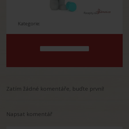
Kategorie:
Zatím žádné komentáře, buďte první!
Napsat komentář