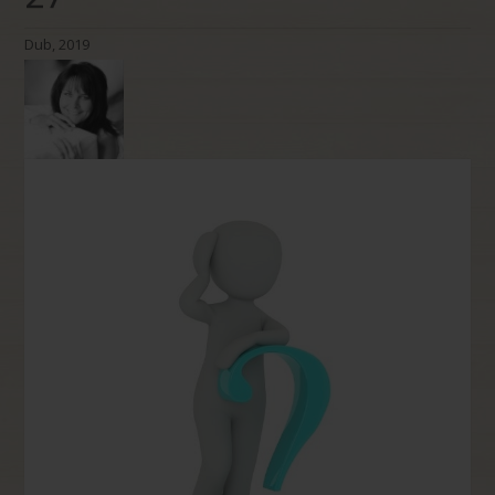
Dub, 2019