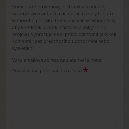
Komentáře na webových stránkách odrážejí
názory svých autorů a ne nutně názory tohoto
webového portálu. Tímto žádáme všechny členy,
aby se zdrželi urážek, nadávek a vulgárního
projevu. Vyhrazujeme si právo odstranit jakýkoli
komentář bez předchozího upozornění nebo
vysvětlení.
Vaše emailová adresa nebude zveřejněna.
*
Požadovaná pole jsou označena