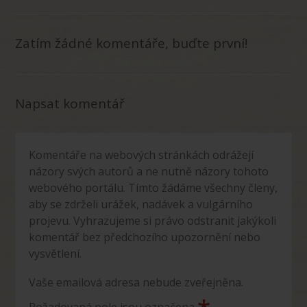
Zatím žádné komentáře, buďte první!
Napsat komentář
Komentáře na webových stránkách odrážejí
názory svých autorů a ne nutně názory tohoto
webového portálu. Tímto žádáme všechny členy,
aby se zdrželi urážek, nadávek a vulgárního
projevu. Vyhrazujeme si právo odstranit jakýkoli
komentář bez předchozího upozornění nebo
vysvětlení.
Vaše emailová adresa nebude zveřejněna.