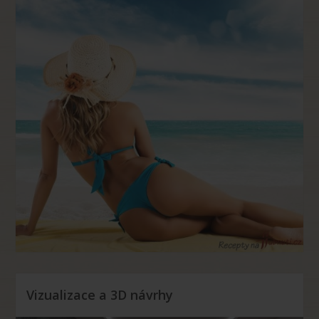
Vizualizace a 3D návrhy