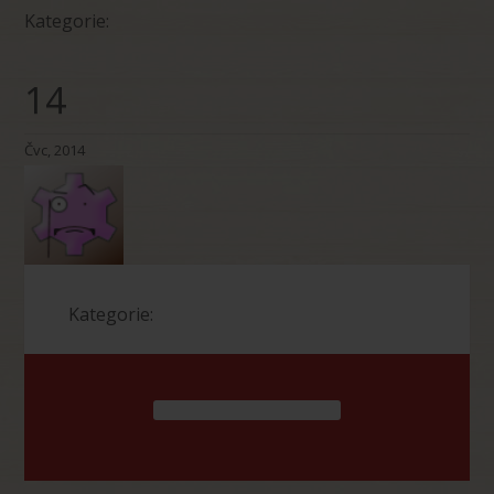
Kategorie:
14
Čvc, 2014
Kategorie: