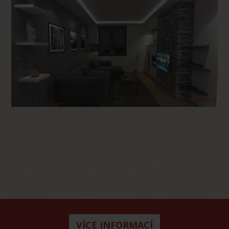
VÍCE INFORMACÍ