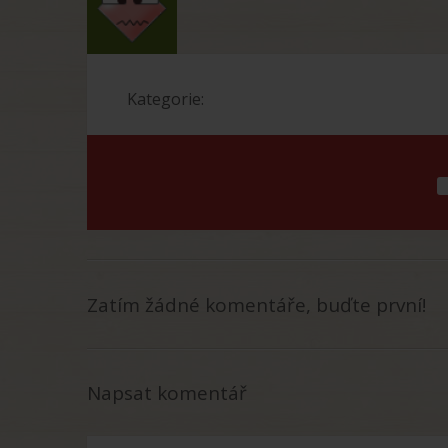
Kategorie:
Zatím žádné komentáře, buďte první!
Napsat komentář