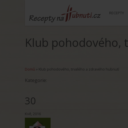
RECEPTY
Klub pohodového, t
Domů
»
Klub pohodového, trvalého a zdravého hubnutí
Kategorie:
30
Kvě, 2016