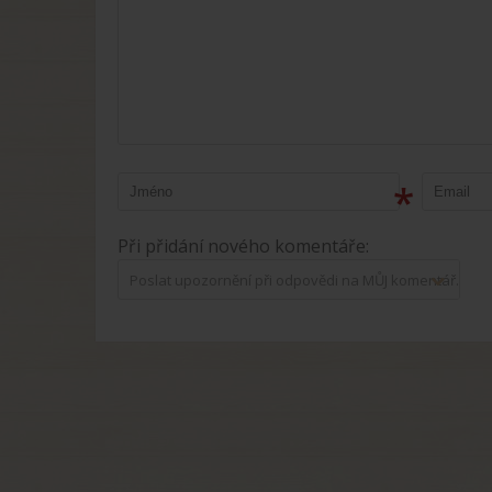
*
Při přidání nového komentáře:
Poslat upozornění při odpovědi na MŮJ komentář.