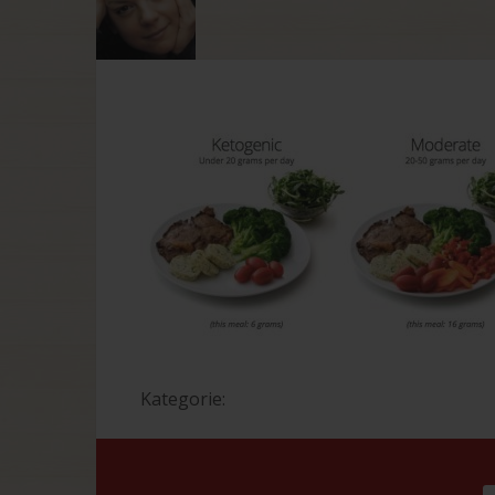
Kategorie: