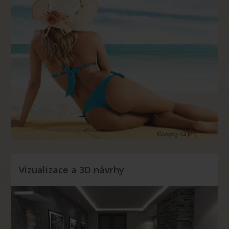
Vizualizace a 3D návrhy