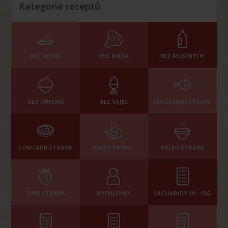
Kategorie receptů
BEZ LEPKU
BEZ MASA
BEZ MLÉČNÝCH
BEZ OŘECHŮ
BEZ VAJEC
KETOGENNÍ STRAVA
LOWCARB STRAVA
PALEO PRIMAL
PALEO STRAVA
RAW STRAVA
RYCHLOVKY
SACHARIDY 10 - 15G