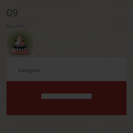
09
Čvc, 2019
Kategorie: