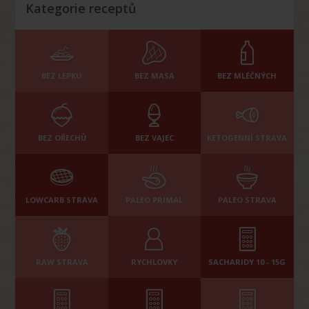
Kategorie receptů
BEZ LEPKU
BEZ MASA
BEZ MLÉČNÝCH
BEZ OŘECHŮ
BEZ VAJEC
KETOGENNÍ STRAVA
LOWCARB STRAVA
PALEO PRIMAL
PALEO STRAVA
RAW STRAVA
RYCHLOVKY
SACHARIDY 10 - 15G