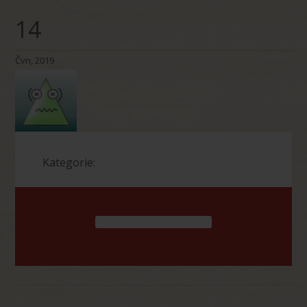
14
Čvn, 2019
Kategorie: