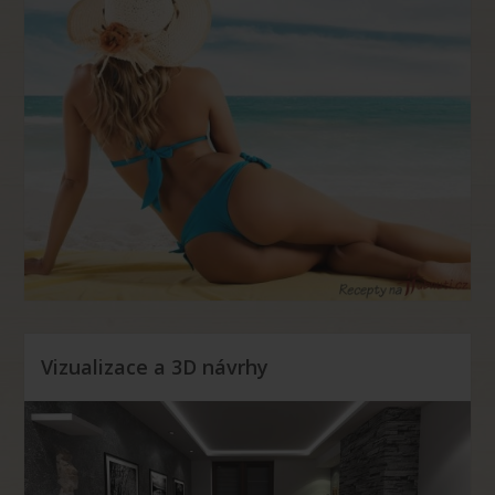
Vizualizace a 3D návrhy