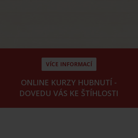
VÍCE INFORMACÍ
ONLINE KURZY HUBNUTÍ -
DOVEDU VÁS KE ŠTÍHLOSTI