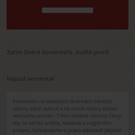
Zatím žádné komentáře, buďte první!
Napsat komentář
Komentáře na webových stránkách odrážejí
názory svých autorů a ne nutně názory tohoto
webového portálu. Tímto žádáme všechny členy,
aby se zdrželi urážek, nadávek a vulgárního
projevu. Vyhrazujeme si právo odstranit jakýkoli