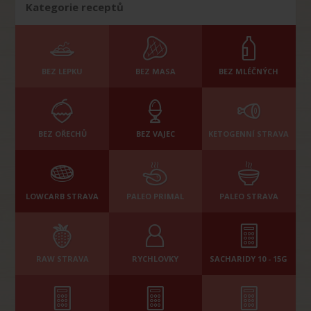
Kategorie receptů
BEZ LEPKU
BEZ MASA
BEZ MLÉČNÝCH
BEZ OŘECHŮ
BEZ VAJEC
KETOGENNÍ STRAVA
LOWCARB STRAVA
PALEO PRIMAL
PALEO STRAVA
RAW STRAVA
RYCHLOVKY
SACHARIDY 10 - 15G