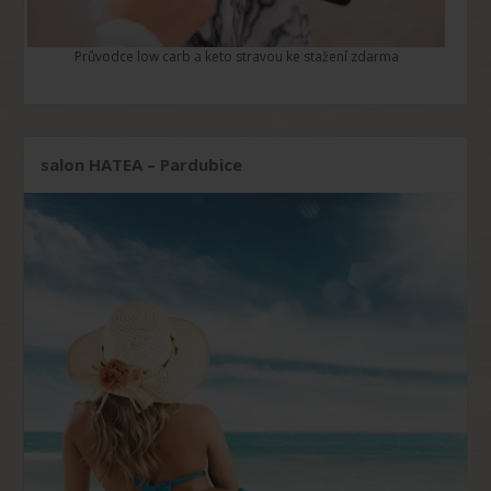
Průvodce low carb a keto stravou ke stažení zdarma
salon HATEA – Pardubice