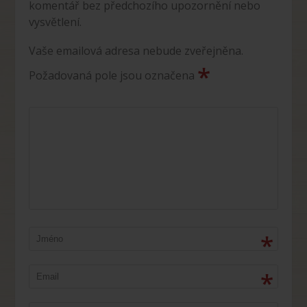
komentář bez předchozího upozornění nebo
vysvětlení.
Vaše emailová adresa nebude zveřejněna.
*
Požadovaná pole jsou označena
*
*