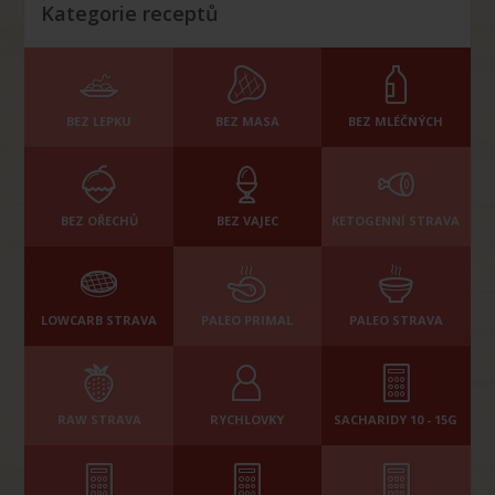
Kategorie receptů
BEZ LEPKU
BEZ MASA
BEZ MLÉČNÝCH
BEZ OŘECHŮ
BEZ VAJEC
KETOGENNÍ STRAVA
LOWCARB STRAVA
PALEO PRIMAL
PALEO STRAVA
RAW STRAVA
RYCHLOVKY
SACHARIDY 10 - 15G