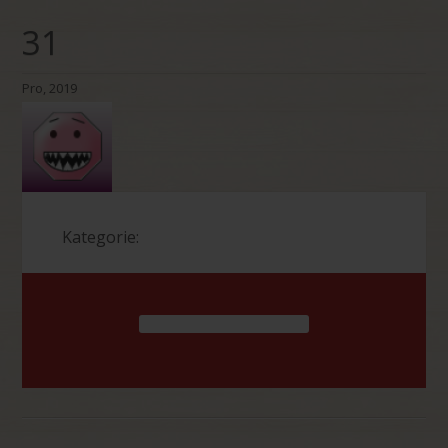
31
Pro, 2019
Kategorie: