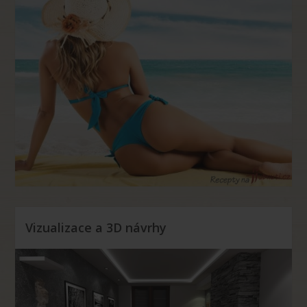
Vizualizace a 3D návrhy