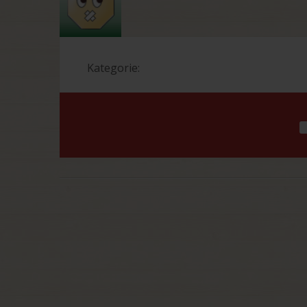
Kategorie: