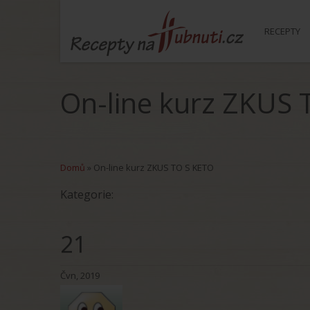
RECEPTY
On-line kurz ZKUS 
Domů
»
On-line kurz ZKUS TO S KETO
Kategorie:
21
Čvn, 2019