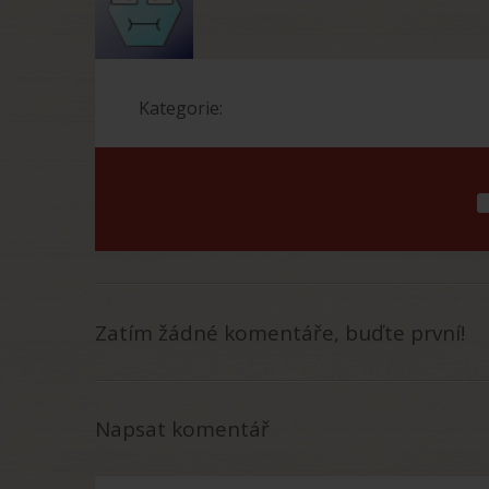
Kategorie:
Zatím žádné komentáře, buďte první!
Napsat komentář