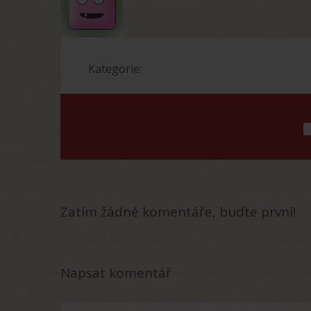
Kategorie:
Zatím žádné komentáře, buďte první!
Napsat komentář