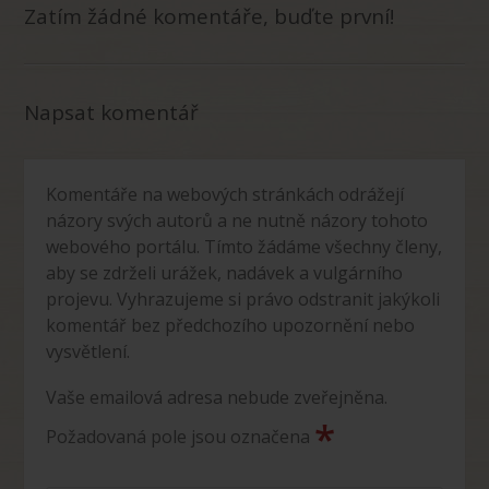
Zatím žádné komentáře, buďte první!
Napsat komentář
Komentáře na webových stránkách odrážejí
názory svých autorů a ne nutně názory tohoto
webového portálu. Tímto žádáme všechny členy,
aby se zdrželi urážek, nadávek a vulgárního
projevu. Vyhrazujeme si právo odstranit jakýkoli
komentář bez předchozího upozornění nebo
vysvětlení.
Vaše emailová adresa nebude zveřejněna.
*
Požadovaná pole jsou označena