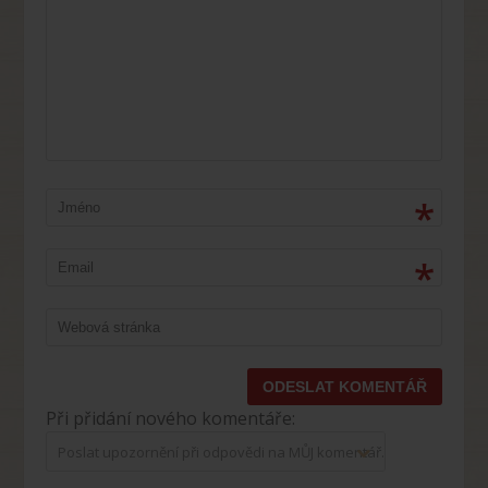
*
*
Při přidání nového komentáře:
Poslat upozornění při odpovědi na MŮJ komentář.