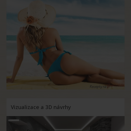
Vizualizace a 3D návrhy