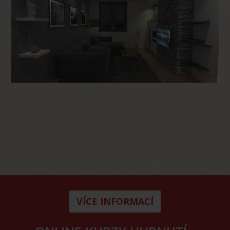
VÍCE INFORMACÍ