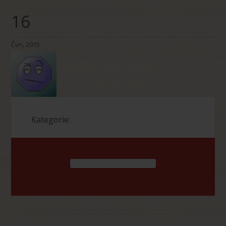
16
Čvn, 2015
Kategorie: